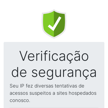
Verificação
de segurança
Seu IP fez diversas tentativas de
acessos suspeitos a sites hospedados
conosco.